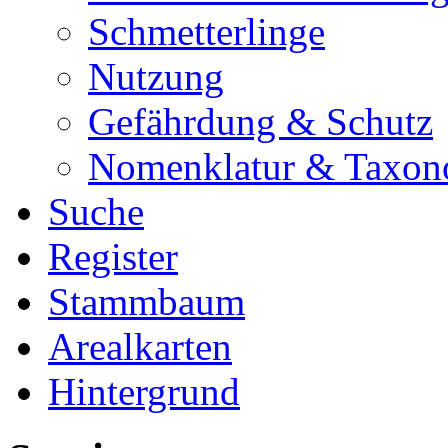
Schmetterlinge
Nutzung
Gefährdung & Schutz
Nomenklatur & Taxon
Suche
Register
Stammbaum
Arealkarten
Hintergrund