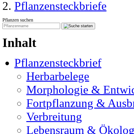
Pflanzensteckbriefe
Pflanzen suchen
Inhalt
Pflanzensteckbrief
Herbarbelege
Morphologie & Entwi
Fortpflanzung & Ausb
Verbreitung
Lebensraum & Ökolog