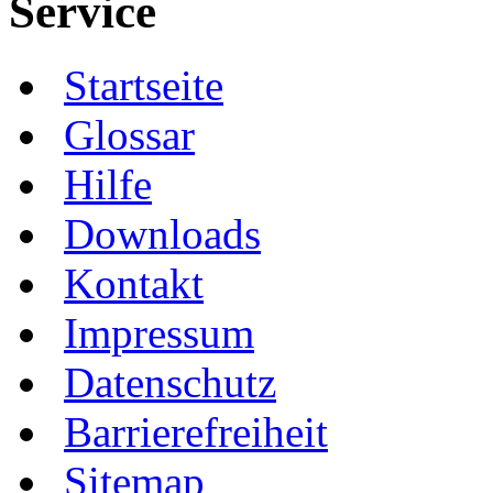
Service
Startseite
Glossar
Hilfe
Downloads
Kontakt
Impressum
Datenschutz
Barrierefreiheit
Sitemap