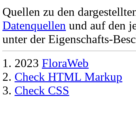
Quellen zu den dargestellte
Datenquellen
und auf den je
unter der Eigenschafts-Besc
2023
FloraWeb
Check HTML Markup
Check CSS