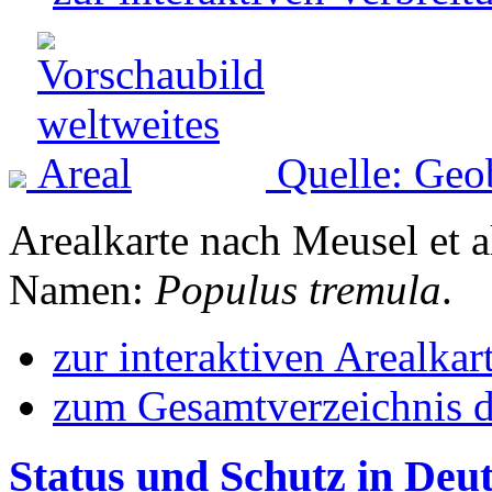
Quelle: Geo
Arealkarte nach Meusel et a
Namen:
Populus tremula
.
zur interaktiven Arealkar
zum Gesamtverzeichnis d
Status und Schutz in Deu