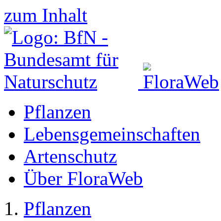
zum Inhalt
Pflanzen
Lebensgemeinschaften
Artenschutz
Über FloraWeb
Pflanzen