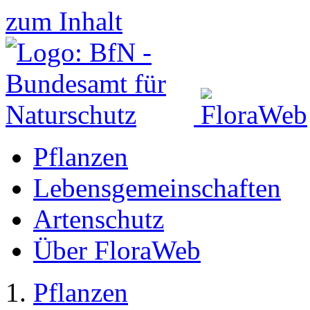
zum Inhalt
Pflanzen
Lebensgemeinschaften
Artenschutz
Über FloraWeb
Pflanzen