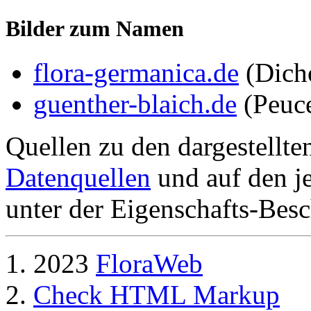
Bilder zum Namen
flora-germanica.de
(Dich
guenther-blaich.de
(Peuc
Quellen zu den dargestellte
Datenquellen
und auf den je
unter der Eigenschafts-Besc
2023
FloraWeb
Check HTML Markup