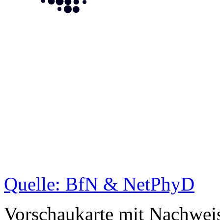
Quelle: BfN & NetPhyD
Vorschaukarte mit Nachwei