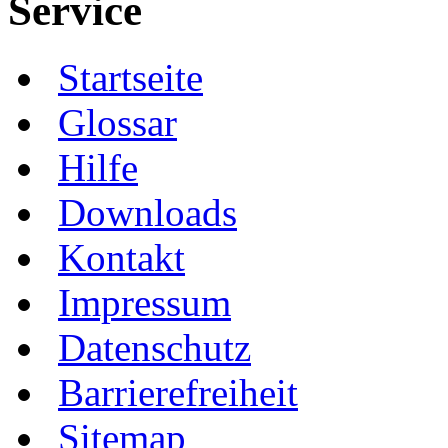
Service
Startseite
Glossar
Hilfe
Downloads
Kontakt
Impressum
Datenschutz
Barrierefreiheit
Sitemap