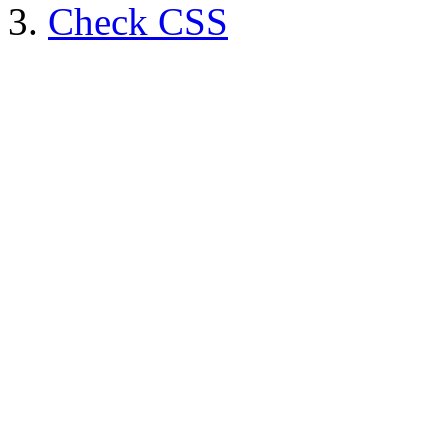
Check CSS