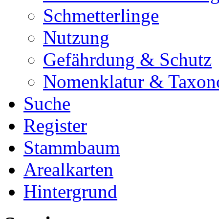
Schmetterlinge
Nutzung
Gefährdung & Schutz
Nomenklatur & Taxon
Suche
Register
Stammbaum
Arealkarten
Hintergrund