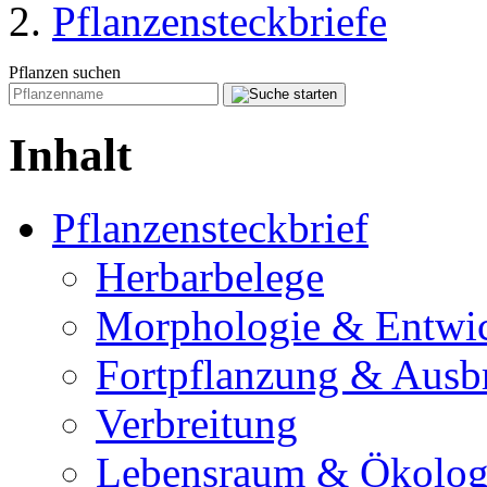
Pflanzensteckbriefe
Pflanzen suchen
Inhalt
Pflanzensteckbrief
Herbarbelege
Morphologie & Entwi
Fortpflanzung & Ausb
Verbreitung
Lebensraum & Ökolog