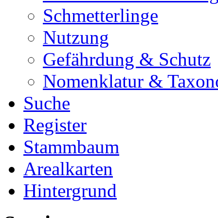
Schmetterlinge
Nutzung
Gefährdung & Schutz
Nomenklatur & Taxon
Suche
Register
Stammbaum
Arealkarten
Hintergrund