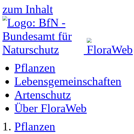
zum Inhalt
Pflanzen
Lebensgemeinschaften
Artenschutz
Über FloraWeb
Pflanzen