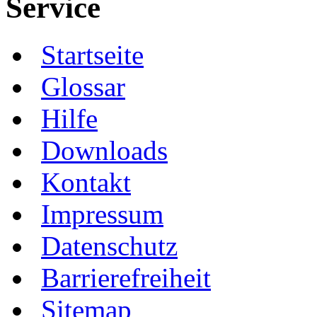
Service
Startseite
Glossar
Hilfe
Downloads
Kontakt
Impressum
Datenschutz
Barrierefreiheit
Sitemap