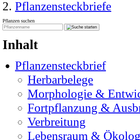
Pflanzensteckbriefe
Pflanzen suchen
Inhalt
Pflanzensteckbrief
Herbarbelege
Morphologie & Entwi
Fortpflanzung & Ausb
Verbreitung
Lebensraum & Ökolog