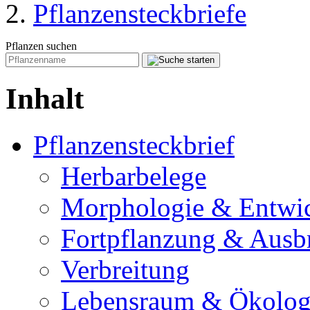
Pflanzensteckbriefe
Pflanzen suchen
Inhalt
Pflanzensteckbrief
Herbarbelege
Morphologie & Entwi
Fortpflanzung & Ausb
Verbreitung
Lebensraum & Ökolog