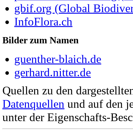
gbif.org (Global Biodiver
InfoFlora.ch
Bilder zum Namen
guenther-blaich.de
gerhard.nitter.de
Quellen zu den dargestellte
Datenquellen
und auf den je
unter der Eigenschafts-Besc