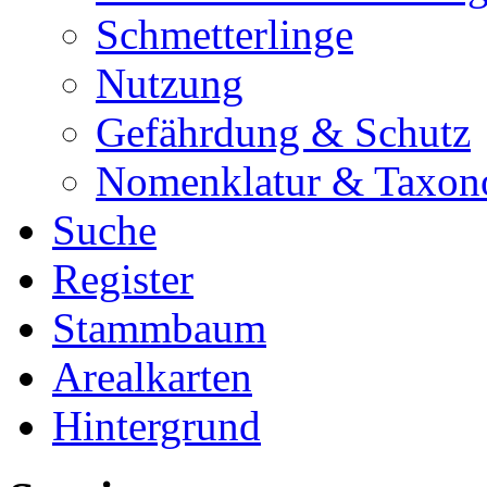
Schmetterlinge
Nutzung
Gefährdung & Schutz
Nomenklatur & Taxon
Suche
Register
Stammbaum
Arealkarten
Hintergrund