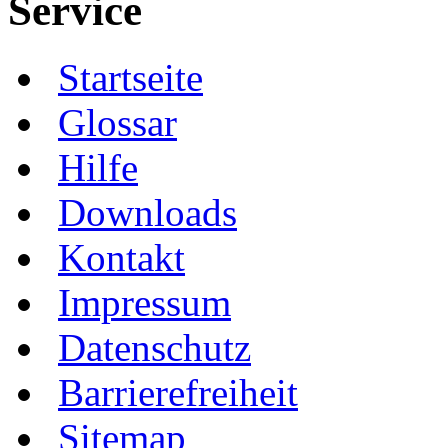
Service
Startseite
Glossar
Hilfe
Downloads
Kontakt
Impressum
Datenschutz
Barrierefreiheit
Sitemap