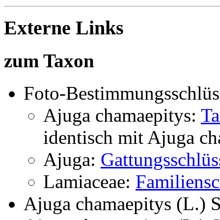
Externe Links
zum Taxon
Foto-Bestimmungsschlüs
Ajuga chamaepitys:
Ta
identisch mit
Ajuga ch
Ajuga:
Gattungsschlüs
Lamiaceae:
Familiensc
Ajuga chamaepitys (L.) S