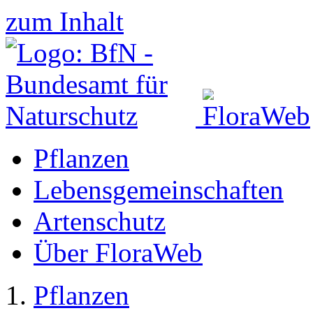
zum Inhalt
Pflanzen
Lebensgemeinschaften
Artenschutz
Über FloraWeb
Pflanzen