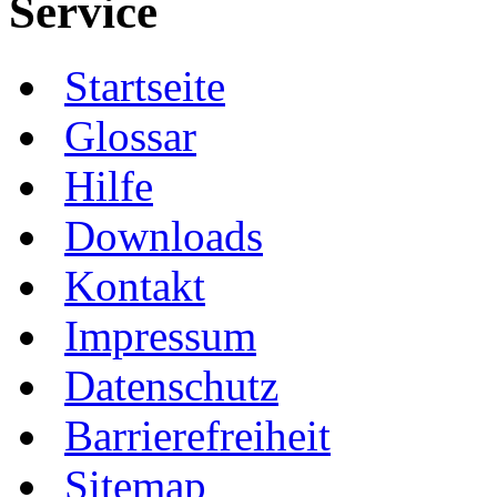
Service
Startseite
Glossar
Hilfe
Downloads
Kontakt
Impressum
Datenschutz
Barrierefreiheit
Sitemap