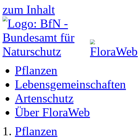
zum Inhalt
Pflanzen
Lebensgemeinschaften
Artenschutz
Über FloraWeb
Pflanzen