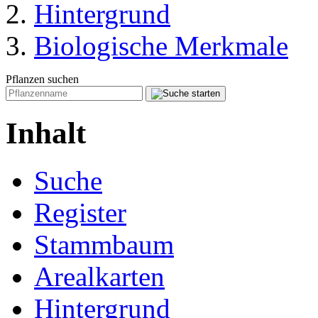
Hintergrund
Biologische Merkmale
Pflanzen suchen
Inhalt
Suche
Register
Stammbaum
Arealkarten
Hintergrund