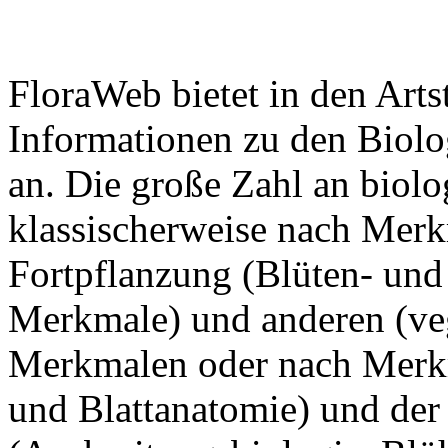
FloraWeb bietet in den Artst
Informationen zu den Biolo
an. Die große Zahl an biol
klassischerweise nach Merk
Fortpflanzung (Blüten- und
Merkmale) und anderen (ve
Merkmalen oder nach Merkm
und Blattanatomie) und de