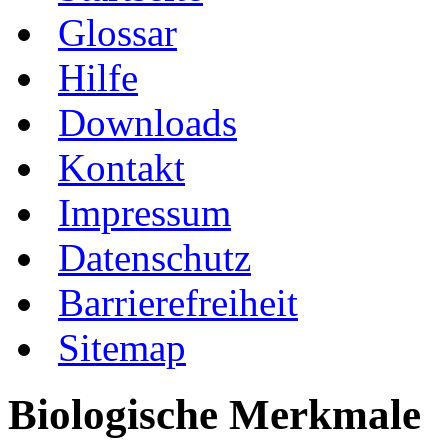
Glossar
Hilfe
Downloads
Kontakt
Impressum
Datenschutz
Barrierefreiheit
Sitemap
Biologische Merkmale