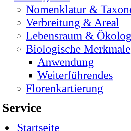
Nomenklatur & Taxon
Verbreitung & Areal
Lebensraum & Ökolog
Biologische Merkmale
Anwendung
Weiterführendes
Florenkartierung
Service
Startseite