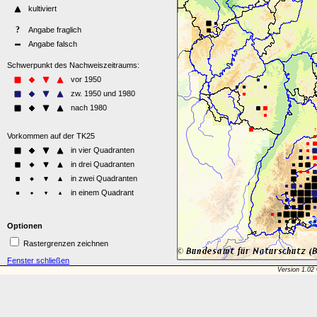
Optionen
Rastergrenzen zeichnen
Fenster schließen
Version 1.02