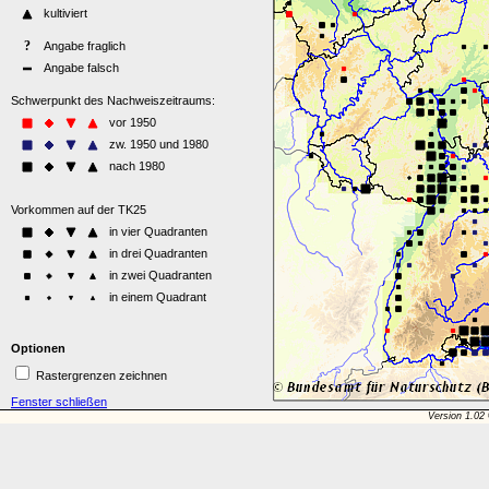
Optionen
Rastergrenzen zeichnen
Fenster schließen
Version 1.02