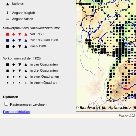
Optionen
Rastergrenzen zeichnen
Fenster schließen
Version 1.02