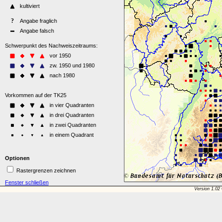
Optionen
Rastergrenzen zeichnen
Fenster schließen
Version 1.02